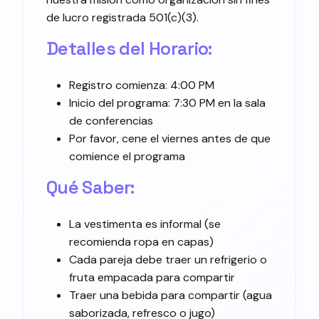
de lucro registrada 501(c)(3).
Detalles del Horario:
Registro comienza: 4:00 PM
Inicio del programa: 7:30 PM en la sala
de conferencias
Por favor, cene el viernes antes de que
comience el programa
Qué Saber:
La vestimenta es informal (se
recomienda ropa en capas)
Cada pareja debe traer un refrigerio o
fruta empacada para compartir
Traer una bebida para compartir (agua
saborizada, refresco o jugo)