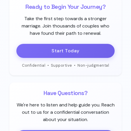
Ready to Begin Your Journey?
Take the first step towards a stronger
marriage. Join thousands of couples who
have found their path to renewal.
Start Today
Confidential
•
Supportive
•
Non-judgmental
Have Questions?
We're here to listen and help guide you. Reach
out to us for a confidential conversation
about your situation.