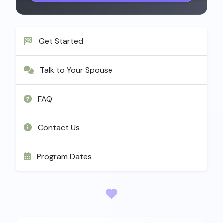
Get Started
Talk to Your Spouse
FAQ
Contact Us
Program Dates