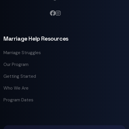
Marriage Help Resources
Marriage Struggles
Our Program
Getting Started
Who We Are
Program Dates