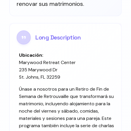
renovar sus matrimonios.
Long Description
Ubicación:
Marywood Retreat Center
235 Marywood Dr
St. Johns, FL 32259
Únase a nosotros para un Retiro de Fin de
Semana de Retrouvaille que transformará su
matrimonio, incluyendo alojamiento para la
noche del viernes y sábado, comidas,
materiales y sesiones para una pareja. Este
programa también incluye la serie de charlas