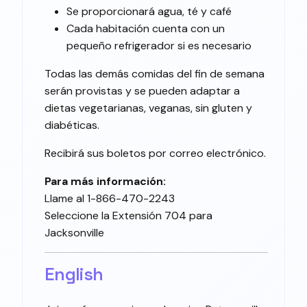
Se proporcionará agua, té y café
Cada habitación cuenta con un
pequeño refrigerador si es necesario
Todas las demás comidas del fin de semana
serán provistas y se pueden adaptar a
dietas vegetarianas, veganas, sin gluten y
diabéticas.
Recibirá sus boletos por correo electrónico.
Para más información:
Llame al 1-866-470-2243
Seleccione la Extensión 704 para
Jacksonville
English