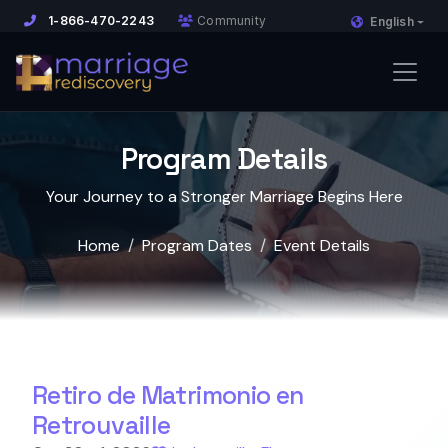
1-866-470-2243
Community
English
Program Details
Your Journey to a Stronger Marriage Begins Here
Home
Program Dates
Event Details
Retiro de Matrimonio en
Retrouvaille