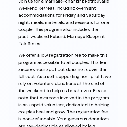
Join us for a marriage-changing Retrouvaille
Weekend Retreat, including overnight
accommodations for Friday and Saturday
night, meals, materials, and sessions for one
couple. This program also includes the
post-weekend Rebuild: Marriage Blueprint
Talk Series.
We offer a low registration fee to make this
program accessible to all couples. This fee
secures your spot but does not cover the
full cost. As a self-supporting non-profit, we
rely on voluntary donations at the end of
the weekend to help us break even. Please
note that everyone involved in the program
is an unpaid volunteer, dedicated to helping
couples heal and grow. The registration fee
is non-refundable. Your generous donations
are tax-deductible as allowed by law,