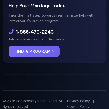
Help Your Marriage Today
Take the first step towards real marriage help with
Retrouvaille's proven program.
1-866-470-2243
Talk to someone who understands
FIND A PROGRAM
© 2026 Rediscovery Retrouvaille. All
Privacy Policy
|
rights reserved
Cookie Policy