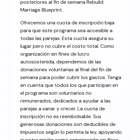
posteriores al fin de semana Rebuild:
Marriage Blueprint.
Ofrecemos una cuota de inscripción baja
para que este programa sea accesible a
todas las parejas. Esta cuota asegura su
lugar pero no cubre el costo total. Como
organización sin fines de lucro
autosostenida, dependemos de las
donaciones voluntarias al final del fin de
semana para poder cubrir los gastos. Tenga
en cuenta que todos los que participan en
el programa son voluntarios no
remunerados, dedicados a ayudar a las
parejas a sanar y crecer. La cuota de
inscripción no es reembolsable. Sus
generosas donaciones son deducibles de
impuestos según lo permita la ley, apoyando
nuestra misión como organización sin fines